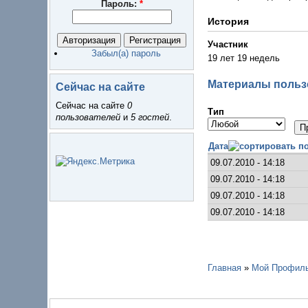
Пароль:
*
История
Участник
Забыл(а) пароль
19 лет 19 недель
Материалы пользо
Сейчас на сайте
Сейчас на сайте
0
Тип
пользователей
и
5 гостей
.
Дата
09.07.2010 - 14:18
09.07.2010 - 14:18
09.07.2010 - 14:18
09.07.2010 - 14:18
Главная
»
Мой Профил