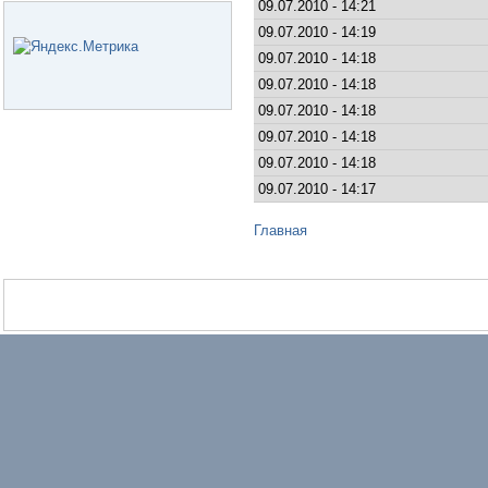
09.07.2010 - 14:21
09.07.2010 - 14:19
09.07.2010 - 14:18
09.07.2010 - 14:18
09.07.2010 - 14:18
09.07.2010 - 14:18
09.07.2010 - 14:18
09.07.2010 - 14:17
Главная