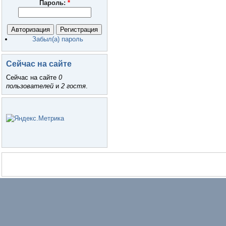
Пароль:
*
Забыл(а) пароль
Сейчас на сайте
Сейчас на сайте
0
пользователей
и
2 гостя
.