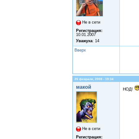
Не в сети
Регистрация:
10.01.2007
Уважуха
: 14
Вверх
26 февраля, 2008 - 19:34
макой
НОД!
Не в сети
Регистрация: