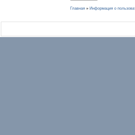
Главная
»
Информация о пользова