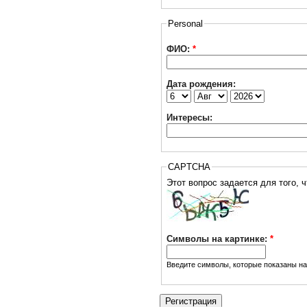
Personal
ФИО:
*
Дата рождения:
Интересы:
CAPTCHA
Символы на картинке:
*
Введите символы, которые показаны на