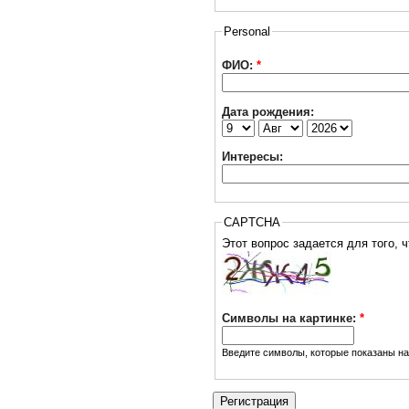
Personal
ФИО:
*
Дата рождения:
Интересы:
CAPTCHA
Символы на картинке:
*
Введите символы, которые показаны на