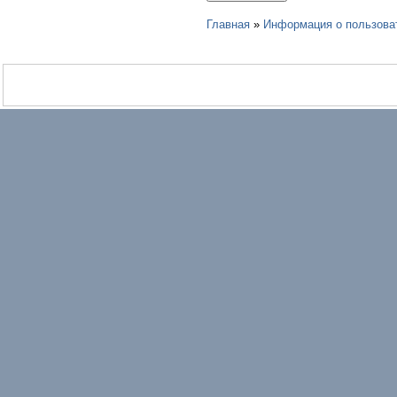
Главная
»
Информация о пользова