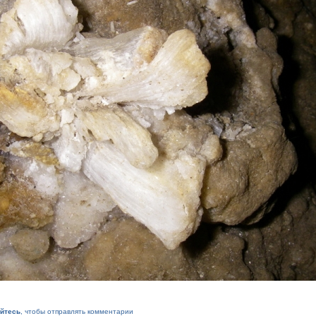
уйтесь
, чтобы отправлять комментарии