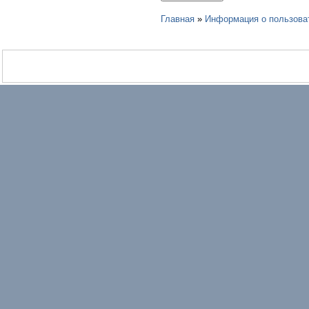
Главная
»
Информация о пользова