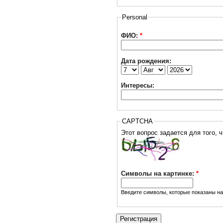
Personal
ФИО:
*
Дата рождения:
Интересы:
CAPTCHA
Символы на картинке:
*
Введите символы, которые показаны на