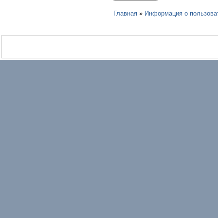
Главная
»
Информация о пользова