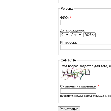
Personal
ФИО:
*
Дата рождения:
Интересы:
CAPTCHA
Символы на картинке:
*
Введите символы, которые показаны на