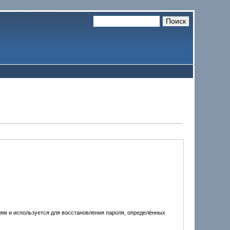
лям и используется для восстановления пароля, определённых