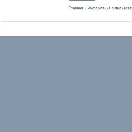
Главная
»
Информация о пользова