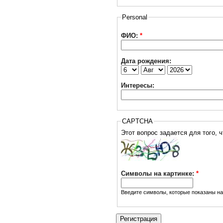
Personal
ФИО:
*
Дата рождения:
Интересы:
CAPTCHA
Символы на картинке:
*
Введите символы, которые показаны на